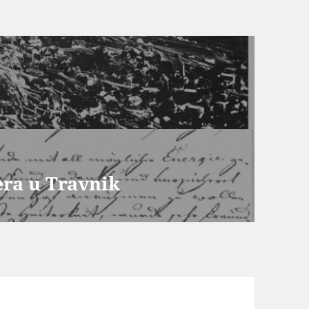
era u Travnik