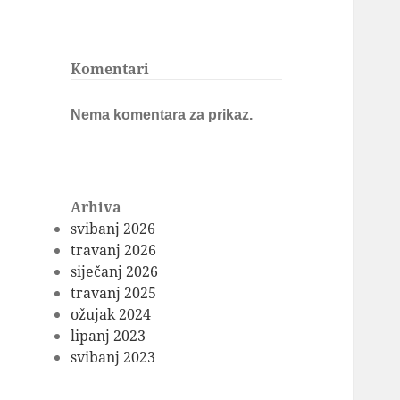
Komentari
Nema komentara za prikaz.
Arhiva
svibanj 2026
travanj 2026
siječanj 2026
travanj 2025
ožujak 2024
lipanj 2023
svibanj 2023