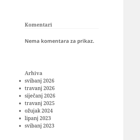
Komentari
Nema komentara za prikaz.
Arhiva
svibanj 2026
travanj 2026
siječanj 2026
travanj 2025
ožujak 2024
lipanj 2023
svibanj 2023