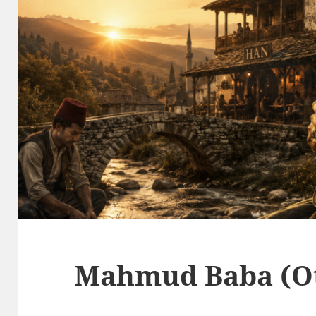
Mahmud Baba (O