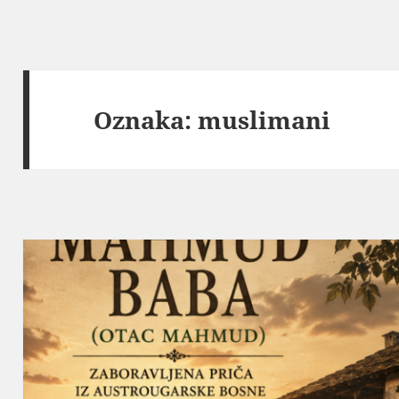
Oznaka:
muslimani